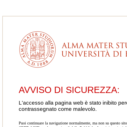
AVVISO DI SICUREZZA:
L'accesso alla pagina web è stato inibito pe
contrassegnato come malevolo.
Puoi continuare la navigazione normalmente, ma non su questo sito.