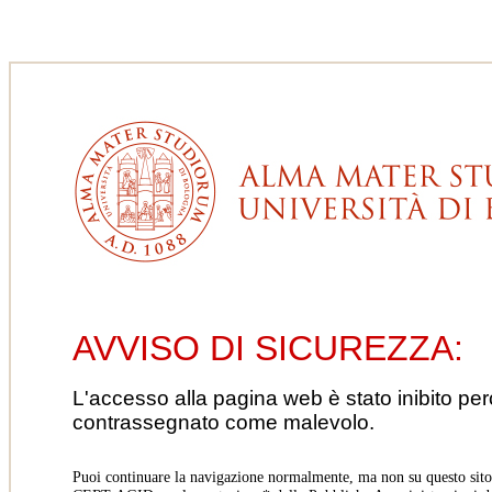
AVVISO DI SICUREZZA:
L'accesso alla pagina web è stato inibito pe
contrassegnato come malevolo.
Puoi continuare la navigazione normalmente, ma non su questo sito.