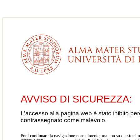
AVVISO DI SICUREZZA:
L'accesso alla pagina web è stato inibito pe
contrassegnato come malevolo.
Puoi continuare la navigazione normalmente, ma non su questo sito.